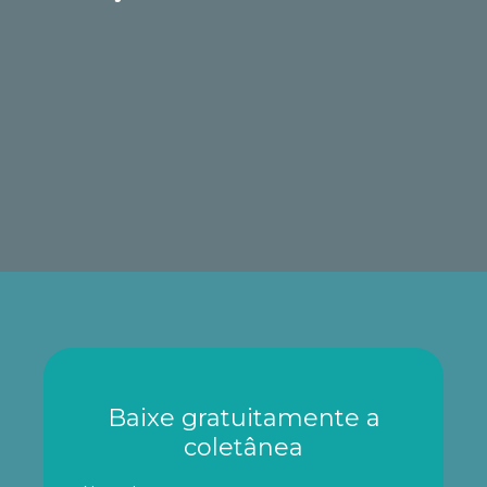
Baixe gratuitamente a
coletânea