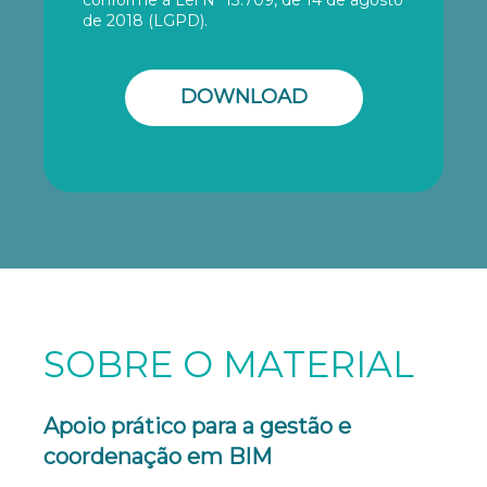
de 2018 (LGPD).
DOWNLOAD
SOBRE O MATERIAL
Apoio prático para a gestão e
coordenação em BIM