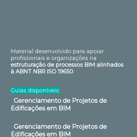
Material desenvolvido para apoiar
profissionais e organizações na
estruturação de processos BIM alinhados
à ABNT NBR ISO 19650
.
Guias disponíveis:
Gerenciamento de Projetos de
•
Edificações em BIM
Gerenciamento de Projetos de
•
Edificações em BIM