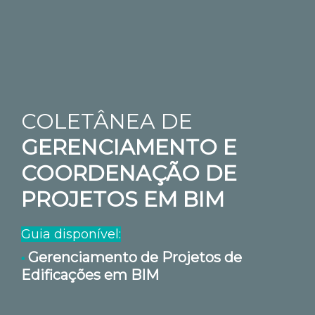
COLETÂNEA DE
GERENCIAMENTO E
COORDENAÇÃO DE
PROJETOS EM BIM
Guia disponível:
Gerenciamento de Projetos de
•
Edificações em BIM