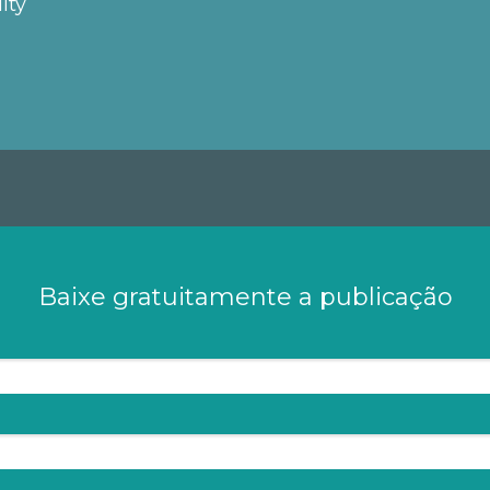
ity
Baixe gratuitamente a publicação