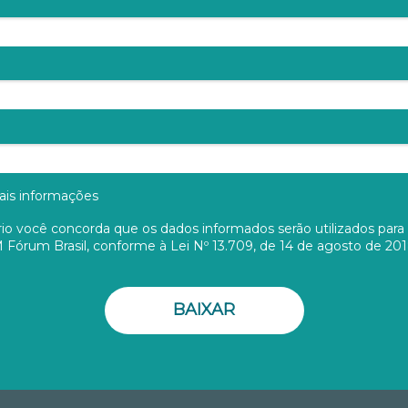
is informações
rio você concorda que os dados informados serão utilizados para
Fórum Brasil, conforme à Lei Nº 13.709, de 14 de agosto de 20
BAIXAR