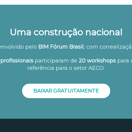
Uma construção nacional
envolvido pelo
BIM Fórum Brasil
, com correalizaç
 profissionais
participaram de
20 workshops
para 
referência para o setor AECO.
BAIXAR GRATUITAMENTE