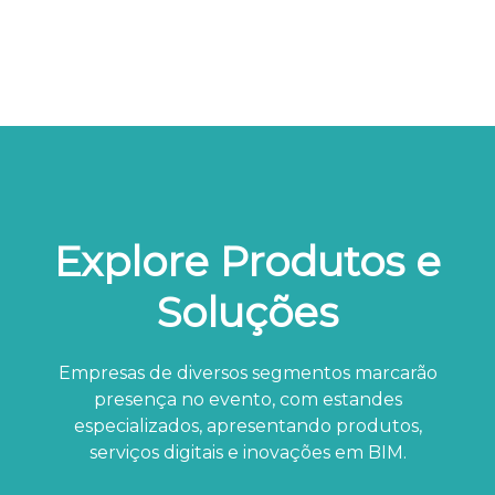
Explore Produtos e
Soluções
Empresas de diversos segmentos marcarão
presença no evento, com estandes
especializados, apresentando produtos,
serviços digitais e inovações em BIM.