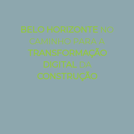
BELO HORIZONTE
NO
CAMINHO PARA A
TRANSFORMAÇÃO
DIGITAL
DA
CONSTRUÇÃO