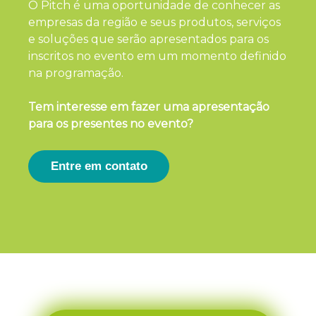
O Pitch é uma oportunidade de conhecer as
empresas da região e seus produtos, serviços
e soluções que serão apresentados para os
inscritos no evento em um momento definido
na programação.
Tem interesse em fazer uma apresentação
para os presentes no evento?
Entre em contato